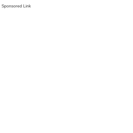
Sponsored Link