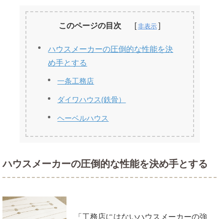
このページの目次
ハウスメーカーの圧倒的な性能を決
め手とする
一条工務店
ダイワハウス(鉄骨）
ヘーベルハウス
ハウスメーカーの圧倒的な性能を決め手とする
「工務店にはないハウスメーカーの強