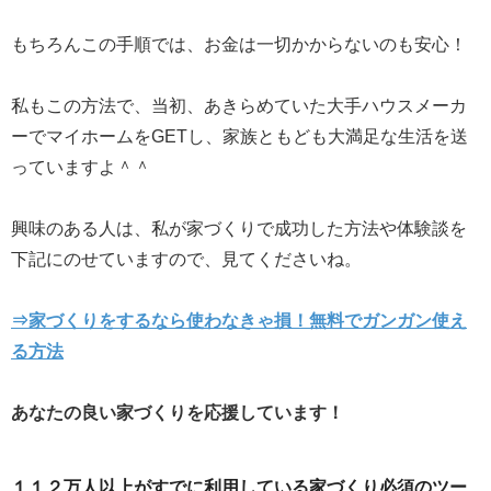
もちろんこの手順では、お金は一切かからないのも安心！
私もこの方法で、当初、あきらめていた大手ハウスメーカ
ーでマイホームをGETし、家族ともども大満足な生活を送
っていますよ＾＾
興味のある人は、私が家づくりで成功した方法や体験談を
下記にのせていますので、見てくださいね。
⇒家づくりをするなら使わなきゃ損！無料でガンガン使え
る方法
あなたの良い家づくりを応援しています！
１１２万人以上がすでに利用している家づくり必須のツー