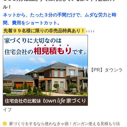
ル！
ネットから、たった３分の手間だけで、ムダな労力と時
間、費用をショートカット。
先着９９名様に限りの非売品特典あり！
↓↓↓↓
【PR】タウンラ
イフ
家づくりをするなら使わなきゃ損！ガンガン使える見積もり比