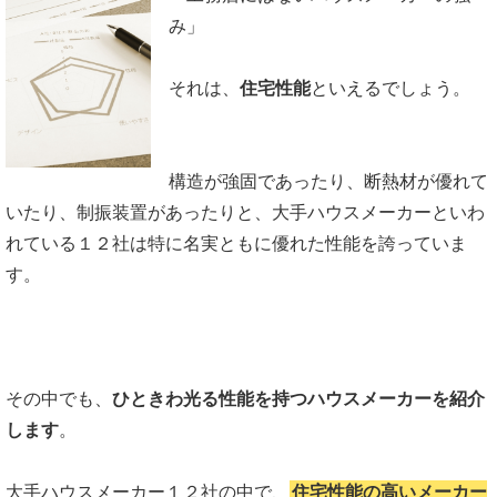
み」
それは、
住宅性能
といえるでしょう。
構造が強固であったり、断熱材が優れて
いたり、制振装置があったりと、大手ハウスメーカーといわ
れている１２社は特に名実ともに優れた性能を誇っていま
す。
その中でも、
ひときわ光る性能を持つハウスメーカーを紹介
します
。
大手ハウスメーカー１２社の中で、
住宅性能の高いメーカー