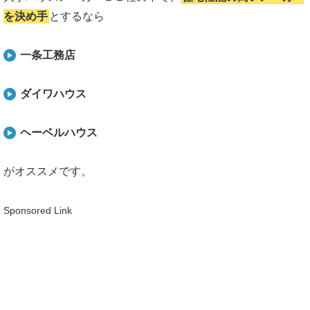
を決め手
とするなら
一条工務店
ダイワハウス
ヘーベルハウス
がオススメです。
Sponsored Link