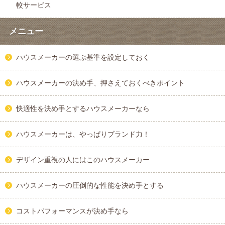
較サービス
メニュー
ハウスメーカーの選ぶ基準を設定しておく
ハウスメーカーの決め手、押さえておくべきポイント
快適性を決め手とするハウスメーカーなら
ハウスメーカーは、やっぱりブランド力！
デザイン重視の人にはこのハウスメーカー
ハウスメーカーの圧倒的な性能を決め手とする
コストパフォーマンスが決め手なら