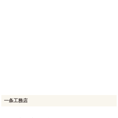
一条工務店