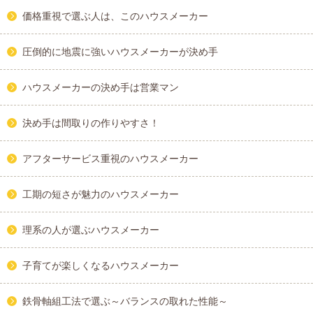
価格重視で選ぶ人は、このハウスメーカー
圧倒的に地震に強いハウスメーカーが決め手
ハウスメーカーの決め手は営業マン
決め手は間取りの作りやすさ！
アフターサービス重視のハウスメーカー
工期の短さが魅力のハウスメーカー
理系の人が選ぶハウスメーカー
子育てが楽しくなるハウスメーカー
鉄骨軸組工法で選ぶ～バランスの取れた性能～