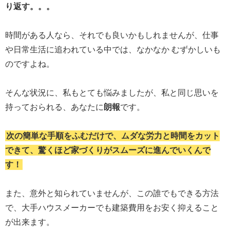
り返す。。。
時間がある人なら、それでも良いかもしれませんが、仕事
や日常生活に追われている中では、なかなか むずかしいも
のですよね。
そんな状況に、私もとても悩みましたが、私と同じ思いを
持っておられる、あなたに
朗報
です。
次の簡単な手順をふむだけで、ムダな労力と時間をカット
できて、驚くほど家づくりがスムーズに進んでいくんで
す！
また、意外と知られていませんが、この誰でもできる方法
で、大手ハウスメーカーでも建築費用をお安く抑えること
が出来ます。