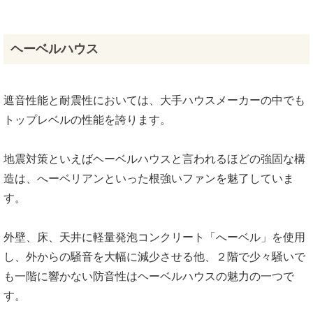
ヘーベルハウス
遮音性能と耐震性においては、大手ハウスメーカーの中でも
トップレベルの性能を誇ります。
地震対策といえばヘーベルハウスと言われるほどの強固な構
造は、へーベリアンといった根強いファンを魅了していま
す。
外壁、床、天井に軽量発泡コンクリート「へーベル」を使用
し、外からの騒音を大幅に減少させる他、２階で少々騒いで
も一階に響かない防音性はヘーベルハウスの魅力の一つで
す。